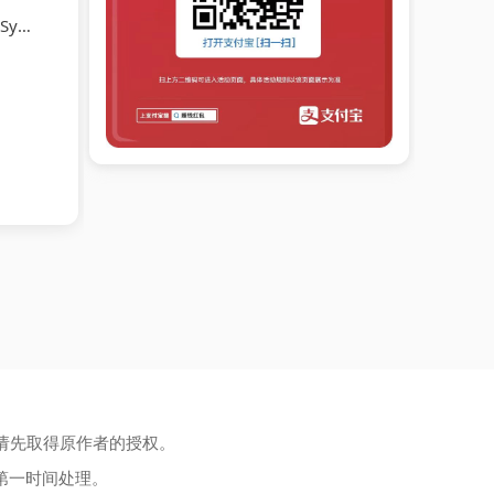
澤征爾
请先取得原作者的授权。
第一时间处理。