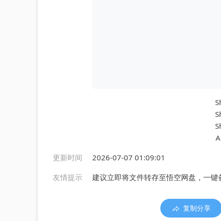
S
S
S
A
更新时间
2026-07-07 01:09:01
友情提示
建议立即将文件转存至悟空网盘，一键
复制分享