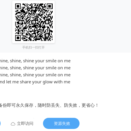
手机扫一扫打开
hine, shine, shine your smile on me
hine, shine, shine your smile on me
hine, shine, shine your smile on me
nd let me share your glow with me
备份即可永久保存，随时防丢失、防失效，更省心！
立即访问
资源失效