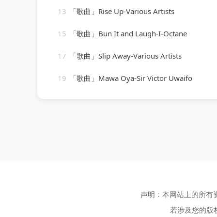
13
「歌曲」Rise Up-Various Artists
15
「歌曲」Bun It and Laugh-I-Octane
17
「歌曲」Slip Away-Various Artists
19
「歌曲」Mawa Oya-Sir Victor Uwaifo
声明：本网站上的所有
若涉及您的版