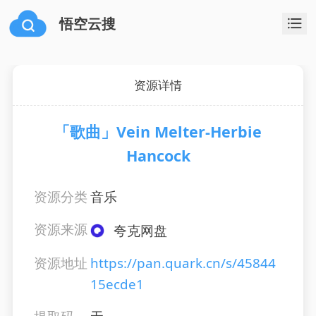
悟空云搜
资源详情
「歌曲」Vein Melter-Herbie
Hancock
资源分类
音乐
资源来源
夸克网盘
资源地址
https://pan.quark.cn/s/45844
15ecde1