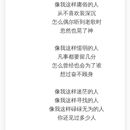
像我这样庸俗的人
从不喜欢装深沉
怎么偶尔听到老歌时
忽然也晃了神
像我这样懦弱的人
凡事都要留几分
怎么曾经也会为了谁
想过奋不顾身
像我这样迷茫的人
像我这样寻找的人
像我这样碌碌无为的人
你还见过多少人