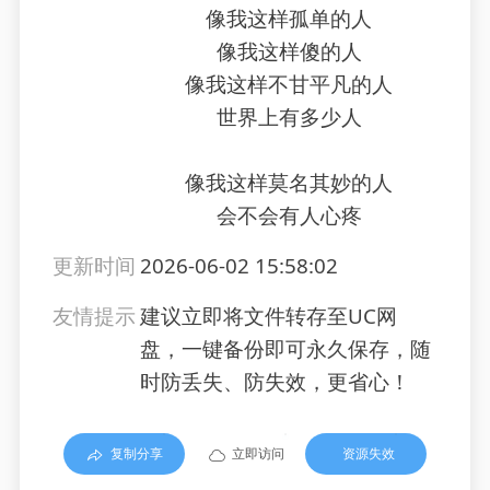
像我这样孤单的人
像我这样傻的人
像我这样不甘平凡的人
世界上有多少人
像我这样莫名其妙的人
会不会有人心疼
更新时间
2026-06-02 15:58:02
友情提示
建议立即将文件转存至UC网
盘，一键备份即可永久保存，随
时防丢失、防失效，更省心！
复制分享
立即访问
资源失效