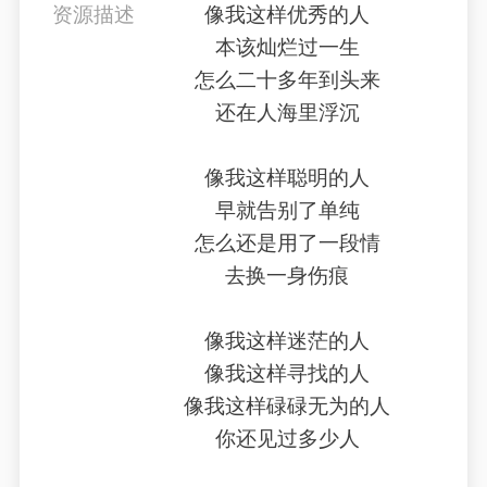
资源描述
像我这样优秀的人
本该灿烂过一生
怎么二十多年到头来
还在人海里浮沉
像我这样聪明的人
早就告别了单纯
怎么还是用了一段情
去换一身伤痕
像我这样迷茫的人
像我这样寻找的人
像我这样碌碌无为的人
你还见过多少人