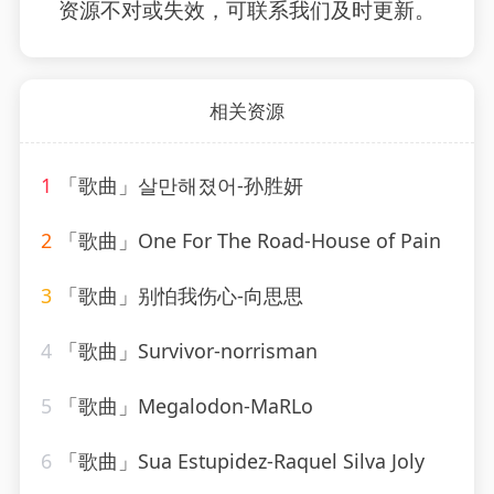
资源不对或失效，可联系我们及时更新。
相关资源
1
「歌曲」살만해졌어-孙胜妍
2
「歌曲」One For The Road-House of Pain
3
「歌曲」别怕我伤心-向思思
4
「歌曲」Survivor-norrisman
5
「歌曲」Megalodon-MaRLo
6
「歌曲」Sua Estupidez-Raquel Silva Joly