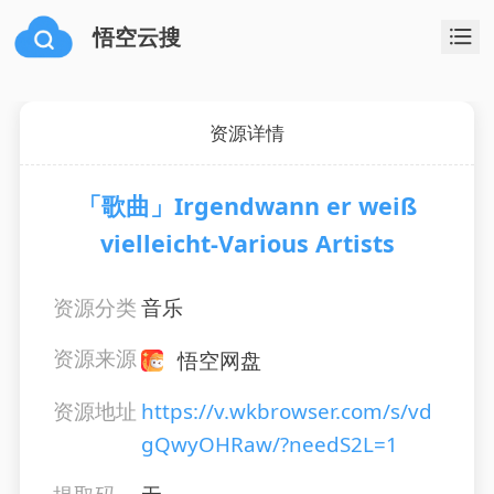
悟空云搜
资源详情
「歌曲」Irgendwann er weiß
vielleicht-Various Artists
资源分类
音乐
资源来源
悟空网盘
资源地址
https://v.wkbrowser.com/s/vd
gQwyOHRaw/?needS2L=1