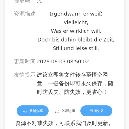
提取码
无
资源描述
Irgendwann er weiß
vielleicht,
Was er wirklich will.
Doch bis dahin bleibt die Zeit,
Still und leise still.
更新时间
2026-06-03 08:50:02
友情提示
建议立即将文件转存至悟空网
盘，一键备份即可永久保存，随
时防丢失、防失效，更省心！
复制分享
立即访问
资源失效
资源不对或失效，可联系我们及时更新。