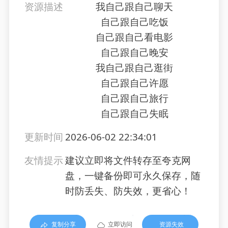
资源描述
我自己跟自己聊天
自己跟自己吃饭
自己跟自己看电影
自己跟自己晚安
我自己跟自己逛街
自己跟自己许愿
自己跟自己旅行
自己跟自己失眠
更新时间
2026-06-02 22:34:01
友情提示
建议立即将文件转存至夸克网
盘，一键备份即可永久保存，随
时防丢失、防失效，更省心！
复制分享
立即访问
资源失效