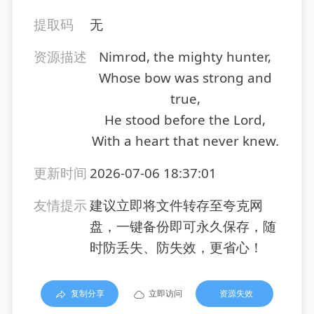
提取码
无
资源描述
Nimrod, the mighty hunter,
Whose bow was strong and
true,
He stood before the Lord,
With a heart that never knew.
更新时间
2026-07-06 18:37:01
友情提示
建议立即将文件转存至夸克网
盘，一键备份即可永久保存，随
时防丢失、防失效，更省心！
复制分享
立即访问
资源失效