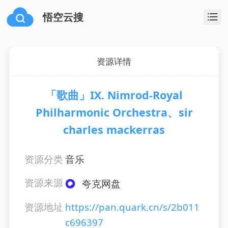
悟空云搜
资源详情
「歌曲」IX. Nimrod-Royal
Philharmonic Orchestra、sir
charles mackerras
资源分类
音乐
资源来源
夸克网盘
资源地址
https://pan.quark.cn/s/2b011
c696397