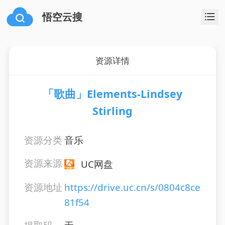
悟空云搜
资源详情
「歌曲」Elements-Lindsey
Stirling
资源分类
音乐
资源来源
UC网盘
资源地址
https://drive.uc.cn/s/0804c8ce
81f54