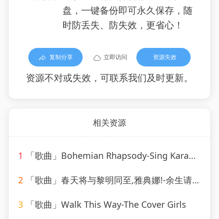
盘，一键备份即可永久保存，随
时防丢失、防失效，更省心！
复制分享
立即访问
资源失效
资源不对或失效，可联系我们及时更新。
相关资源
1
「歌曲」Bohemian Rhapsody-Sing Karaoke Sing
2
「歌曲」春天将与黎明同至,雅典娜!-余生请珍惜
3
「歌曲」Walk This Way-The Cover Girls