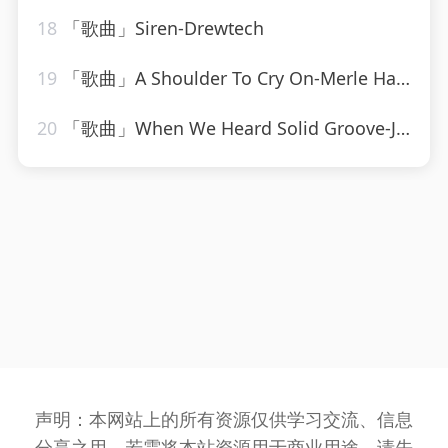
18
「歌曲」Siren-Drewtech
19
「歌曲」A Shoulder To Cry On-Merle Haggard
20
「歌曲」When We Heard Solid Groove-Jesse Rose、Oliver $
声明：本网站上的所有资源仅供学习交流、信息
分享之用，若需将本站资源用于商业用途，请先