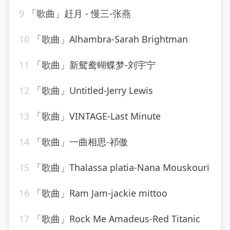
9
「歌曲」赶月 - 慢三-张燕
10
「歌曲」Alhambra-Sarah Brightman
11
「歌曲」新鸳鸯蝴蝶梦-刘宇宁
12
「歌曲」Untitled-Jerry Lewis
13
「歌曲」VINTAGE-Last Minute
14
「歌曲」一曲相思-祁傲
15
「歌曲」Thalassa platia-Nana Mouskouri
16
「歌曲」Ram Jam-jackie mittoo
17
「歌曲」Rock Me Amadeus-Red Titanic