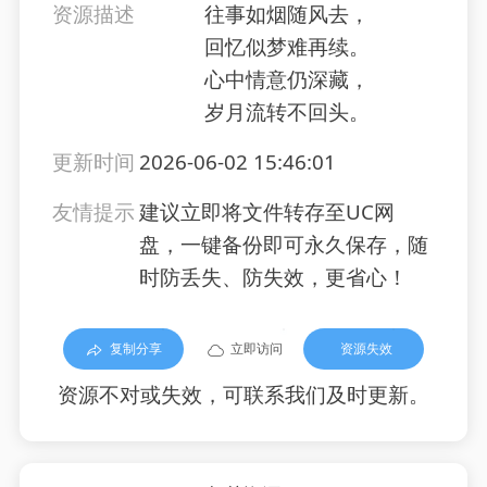
资源描述
往事如烟随风去，
回忆似梦难再续。
心中情意仍深藏，
岁月流转不回头。
更新时间
2026-06-02 15:46:01
友情提示
建议立即将文件转存至UC网
盘，一键备份即可永久保存，随
时防丢失、防失效，更省心！
复制分享
立即访问
资源失效
资源不对或失效，可联系我们及时更新。