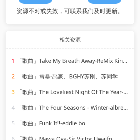
资源不对或失效，可联系我们及时更新。
相关资源
1
「歌曲」Take My Breath Away-ReMix Kings
2
「歌曲」雪暴-禹豪、BGHY苏刚、苏同学
3
「歌曲」The Loveliest Night Of The Year-Linda Scott
4
「歌曲」The Four Seasons - Winter-albrecht mayer、The King&#39;s Singers
5
「歌曲」Funk It!!-eddie bo
6
「歌曲」Mawa Oya-Sir Victor Uwaifo