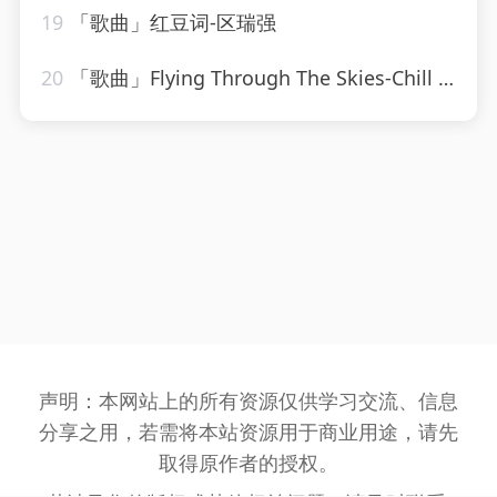
19
「歌曲」红豆词-区瑞强
20
「歌曲」Flying Through The Skies-Chill Hip-Hop Beats、LofiCentral、Lo-Fi Beats
声明：本网站上的所有资源仅供学习交流、信息
分享之用，若需将本站资源用于商业用途，请先
取得原作者的授权。