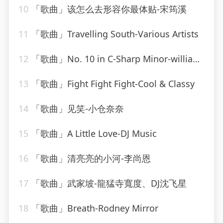
10
「歌曲」该怎么去形容你最体贴-宋筠溪
11
「歌曲」Travelling South-Various Artists
12
「歌曲」No. 10 in C-Sharp Minor-william kapell、Dmitri Shostakovich
13
「歌曲」Fight Fight Fight-Cool & Classy
14
「歌曲」见笑-小仓奈奈
15
「歌曲」A Little Love-DJ Music
16
「歌曲」清亮亮的小河-李尚恩
17
「歌曲」武家坡-龍猛寺寬度、DJ沈飞星
18
「歌曲」Breath-Rodney Mirror