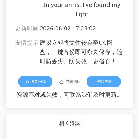
In your arms, I've found my
light
更新时间
2026-06-02 17:23:02
友情提示
建议立即将文件转存至UC网
盘，一键备份即可永久保存，随
时防丢失、防失效，更省心！
复制分享
立即访问
资源失效
资源不对或失效，可联系我们及时更新。
相关资源