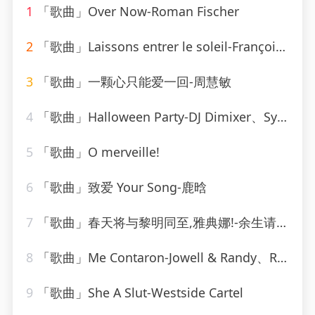
1
「歌曲」Over Now-Roman Fischer
2
「歌曲」Laissons entrer le soleil-François & The New Frenchies
3
「歌曲」一颗心只能爱一回-周慧敏
4
「歌曲」Halloween Party-DJ Dimixer、Syntheticsax
5
「歌曲」O merveille!
6
「歌曲」致爱 Your Song-鹿晗
7
「歌曲」春天将与黎明同至,雅典娜!-余生请珍惜
8
「歌曲」Me Contaron-Jowell & Randy、Rauw Alejandro
9
「歌曲」She A Slut-Westside Cartel