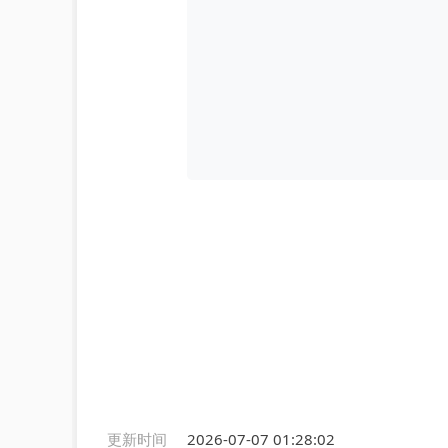
更新时间
2026-07-07 01:28:02