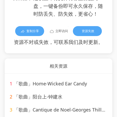
盘，一键备份即可永久保存，随
时防丢失、防失效，更省心！
复制分享
立即访问
资源失效
资源不对或失效，可联系我们及时更新。
相关资源
1
「歌曲」Home-Wicked Ear Candy
2
「歌曲」阳台上-钟建水
3
「歌曲」Cantique de Noel-Georges Thill、Orchestra Armand Bernard