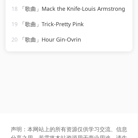
18
「歌曲」Mack the Knife-Louis Armstrong
19
「歌曲」Trick-Pretty Pink
20
「歌曲」Hour Gin-Ovrin
声明：本网站上的所有资源仅供学习交流、信息
分享之用，若需将本站资源用于商业用途，请先