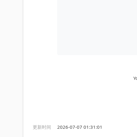
Y
更新时间
2026-07-07 01:31:01