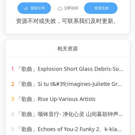
复制分享
立即访问
资源失效
资源不对或失效，可联系我们及时更新。
相关资源
1
「歌曲」Explosion Short Glass Debris-Sound Effects
2
「歌曲」Si tu t&#39;imagines-Juliette Gréco
3
「歌曲」Rise Up-Various Artists
4
「歌曲」颂钵音疗- 净化心灵 山间暮鼓钟声-糖喵心理
5
「歌曲」Echoes of You-2 Funky 2、k-klass、brothers in rhythm