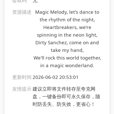
提取码
无
资源描述
Magic Melody, let's dance to
the rhythm of the night,
Heartbreakers, we're
spinning in the neon light,
Dirty Sanchez, come on and
take my hand,
We'll rock this world together,
in a magic wonderland.
更新时间
2026-06-02 20:53:01
友情提示
建议立即将文件转存至夸克网
盘，一键备份即可永久保存，随
时防丢失、防失效，更省心！