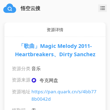
悟空云搜
资源详情
「歌曲」Magic Melody 2011-
Heartbreakers、Dirty Sanchez
资源分类
音乐
资源来源
夸克网盘
资源地址
https://pan.quark.cn/s/4bb77
8b0042d