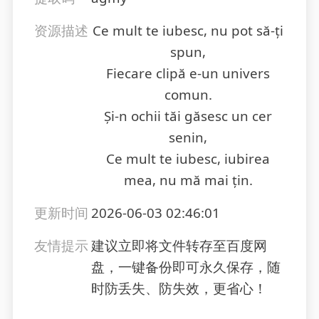
资源描述
Ce mult te iubesc, nu pot să-ți
spun,
Fiecare clipă e-un univers
comun.
Și-n ochii tăi găsesc un cer
senin,
Ce mult te iubesc, iubirea
mea, nu mă mai țin.
更新时间
2026-06-03 02:46:01
友情提示
建议立即将文件转存至百度网
盘，一键备份即可永久保存，随
时防丢失、防失效，更省心！