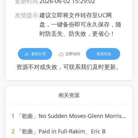
更新时间
2026-06-02 15:29:02
友情提示
建议立即将文件转存至UC网
盘，一键备份即可永久保存，随
时防丢失、防失效，更省心！
复制分享
立即访问
资源失效
资源不对或失效，可联系我们及时更新。
相关资源
1
「歌曲」No Sudden Moves-Glenn Morrison
2
「歌曲」Paid in Full-Rakim、Eric B