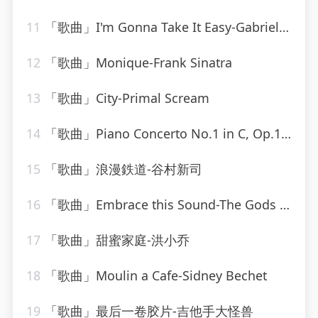
11
「歌曲」I'm Gonna Take It Easy-Gabriel Brown
12
「歌曲」Monique-Frank Sinatra
13
「歌曲」City-Primal Scream
14
「歌曲」Piano Concerto No.1 in C, Op.15-Otto Klemperer(1)
15
「歌曲」浪漫鉄道-谷村新司
16
「歌曲」Embrace this Sound-The Gods Gifted
17
「歌曲」甜蜜家庭-洪小乔
18
「歌曲」Moulin a Cafe-Sidney Bechet
19
「歌曲」最后一卷胶片-吉他手大怪兽