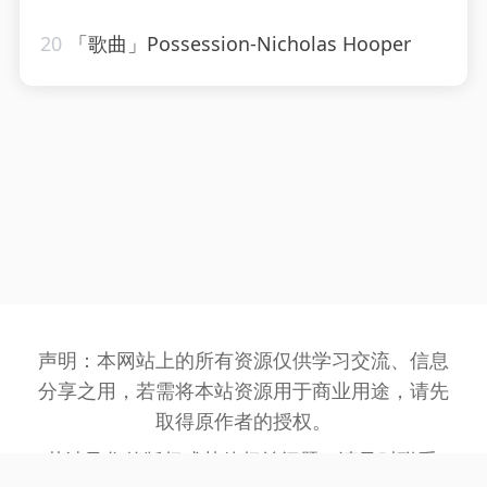
20
「歌曲」Possession-Nicholas Hooper
声明：本网站上的所有资源仅供学习交流、信息
分享之用，若需将本站资源用于商业用途，请先
取得原作者的授权。
若涉及您的版权或其他权益问题，请及时联系: