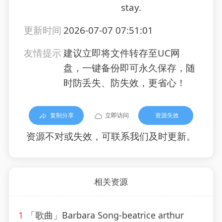
stay.
更新时间
2026-07-07 07:51:01
友情提示
建议立即将文件转存至UC网
盘，一键备份即可永久保存，随
时防丢失、防失效，更省心！
复制分享
立即访问
资源失效
资源不对或失效，可联系我们及时更新。
相关资源
1
「歌曲」Barbara Song-beatrice arthur