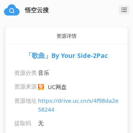
悟空云搜
资源详情
「歌曲」By Your Side-2Pac
资源分类
音乐
资源来源
UC网盘
资源地址
https://drive.uc.cn/s/4f98da2e
58244
提取码
无