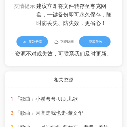
友情提示
建议立即将文件转存至夸克网
盘，一键备份即可永久保存，随
时防丢失、防失效，更省心！
复制分享
立即访问
资源失效
资源不对或失效，可联系我们及时更新。
相关资源
1
「歌曲」小溪弯弯-贝瓦儿歌
2
「歌曲」月亮走我也走-董文华