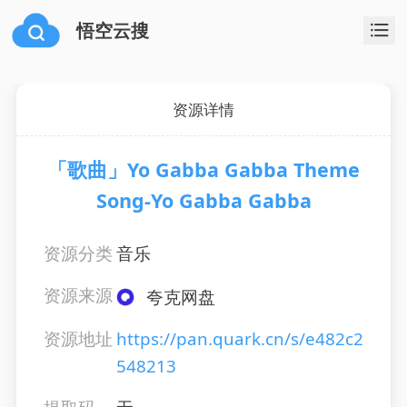
悟空云搜
资源详情
「歌曲」Yo Gabba Gabba Theme
Song-Yo Gabba Gabba
资源分类
音乐
资源来源
夸克网盘
资源地址
https://pan.quark.cn/s/e482c2
548213