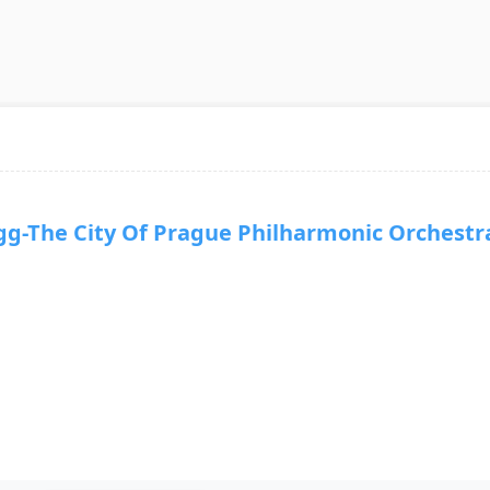
The City Of Prague Philharmonic Orchestr