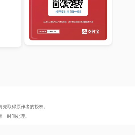
请先取得原作者的授权。
第一时间处理。