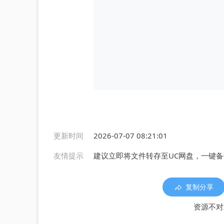
更新时间
2026-07-07 08:21:01
友情提示
建议立即将文件转存至UC网盘，一键
复制分享
资源不对