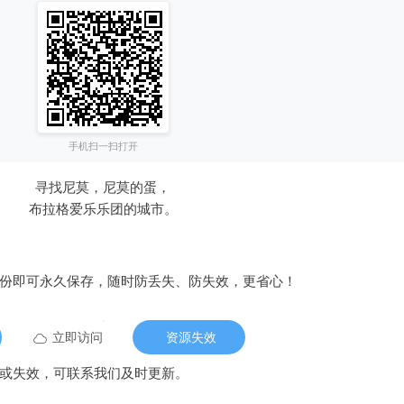
手机扫一扫打开
寻找尼莫，尼莫的蛋，
布拉格爱乐乐团的城市。
备份即可永久保存，随时防丢失、防失效，更省心！
立即访问
资源失效
或失效，可联系我们及时更新。