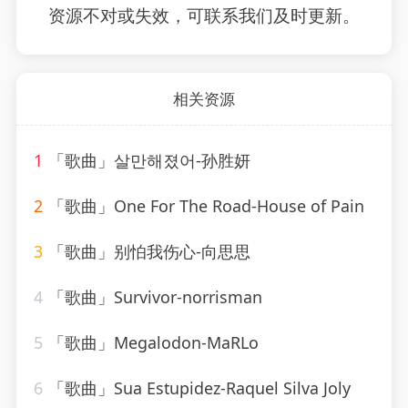
资源不对或失效，可联系我们及时更新。
相关资源
1
「歌曲」살만해졌어-孙胜妍
2
「歌曲」One For The Road-House of Pain
3
「歌曲」别怕我伤心-向思思
4
「歌曲」Survivor-norrisman
5
「歌曲」Megalodon-MaRLo
6
「歌曲」Sua Estupidez-Raquel Silva Joly