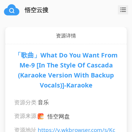
悟空云搜
资源详情
「歌曲」What Do You Want From
Me-9 [In The Style Of Cascada
(Karaoke Version With Backup
Vocals)]-Karaoke
资源分类
音乐
资源来源
悟空网盘
资源地址
https://v.wkbrowser.com/s/Kc