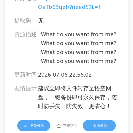
OaTb63qeI/?needS2L=1
提取码
无
资源描述
What do you want from me?
What do you want from me?
What do you want from me?
What do you want from me?
更新时间
2026-07-06 22:56:02
友情提示
建议立即将文件转存至悟空网
盘，一键备份即可永久保存，随
时防丢失、防失效，更省心！
复制分享
立即访问
资源失效