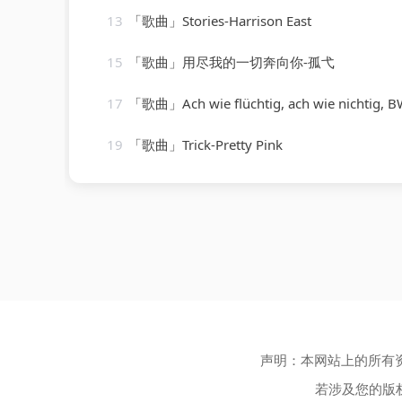
13
「歌曲」Stories-Harrison East
15
「歌曲」用尽我的一切奔向你-孤弋
17
「歌曲」Ach wie flüchtig, ach wie nichtig, BWV 26 VI. Ach wie flüchtig, ach 
19
「歌曲」Trick-Pretty Pink
声明：本网站上的所有
若涉及您的版