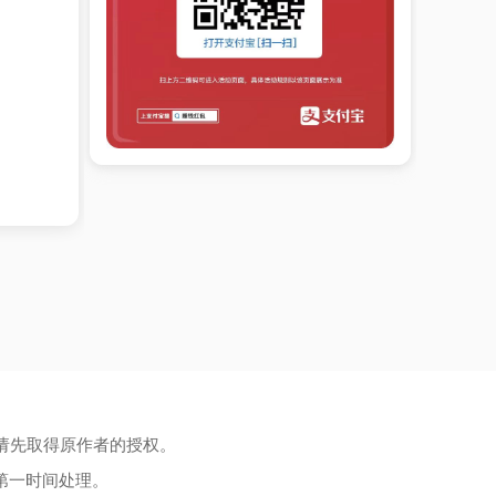
请先取得原作者的授权。
第一时间处理。