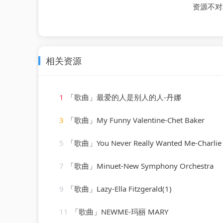
资源不对
相关资源
1
「歌曲」最爱的人是别人的人-丹娜
3
「歌曲」My Funny Valentine-Chet Baker
5
「歌曲」You Never Really Wanted Me-Charlie 
7
「歌曲」Minuet-New Symphony Orchestra
9
「歌曲」Lazy-Ella Fitzgerald(1)
11
「歌曲」NEWME-玛丽 MARY