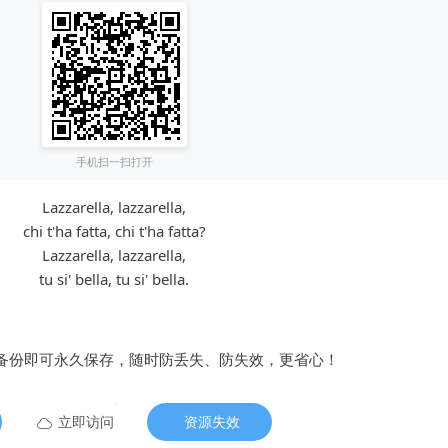
手机扫一扫打开
Lazzarella, lazzarella,
chi t'ha fatta, chi t'ha fatta?
Lazzarella, lazzarella,
tu si' bella, tu si' bella.
备份即可永久保存，随时防丢失、防失效，更省心！
立即访问
资源失效