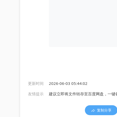
更新时间
2026-06-03 05:44:02
友情提示
建议立即将文件转存至百度网盘，一键
复制分享