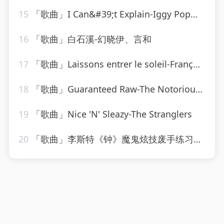
15
「歌曲」I Can&#39;t Explain-Iggy Pop、K.K. Downing、Derek Sherinian
16
「歌曲」白石溪-幻晓伊、言和
17
「歌曲」Laissons entrer le soleil-François & The New Frenchies
18
「歌曲」Guaranteed Raw-The Notorious B.I.G
19
「歌曲」Nice 'N' Sleazy-The Stranglers
20
「歌曲」李斯特《钟》魔鬼炫技废手练习曲-姚悦钢琴老师