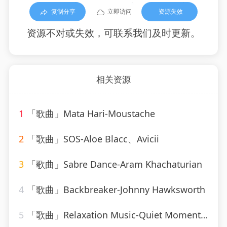
复制分享
立即访问
资源失效
资源不对或失效，可联系我们及时更新。
相关资源
1
「歌曲」Mata Hari-Moustache
2
「歌曲」SOS-Aloe Blacc、Avicii
3
「歌曲」Sabre Dance-Aram Khachaturian
4
「歌曲」Backbreaker-Johnny Hawksworth
5
「歌曲」Relaxation Music-Quiet Moments、SPA、Spa Relaxation