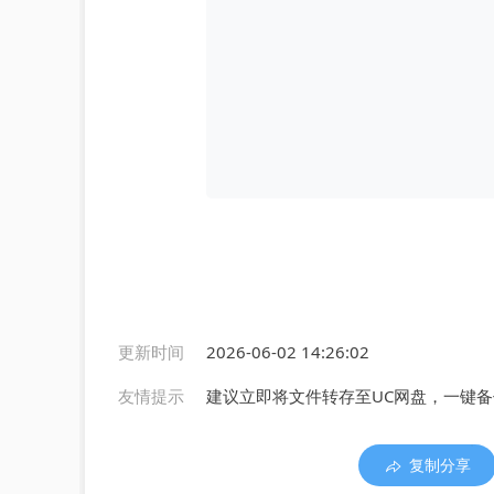
更新时间
2026-06-02 14:26:02
友情提示
建议立即将文件转存至UC网盘，一键
复制分享