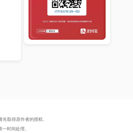
请先取得原作者的授权。
第一时间处理。