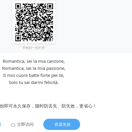
手机扫一扫打开
Romantica, sei la mia canzone,
Romantica, sei la mia passione,
Il mio cuore batte forte per te,
Solo tu sai darmi felicità.
备份即可永久保存，随时防丢失、防失效，更省心！
立即访问
资源失效