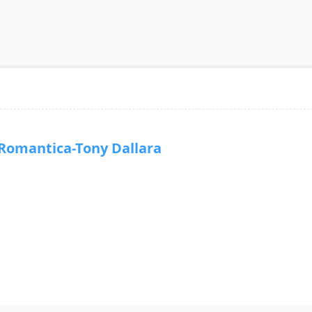
mantica-Tony Dallara