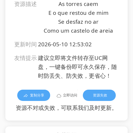
资源描述
As torres caem
E o que restou de mim
Se desfaz no ar
Como um castelo de areia
更新时间
2026-05-10 12:53:02
友情提示
建议立即将文件转存至UC网
盘，一键备份即可永久保存，随
时防丢失、防失效，更省心！
复制分享
立即访问
资源失效
资源不对或失效，可联系我们及时更新。