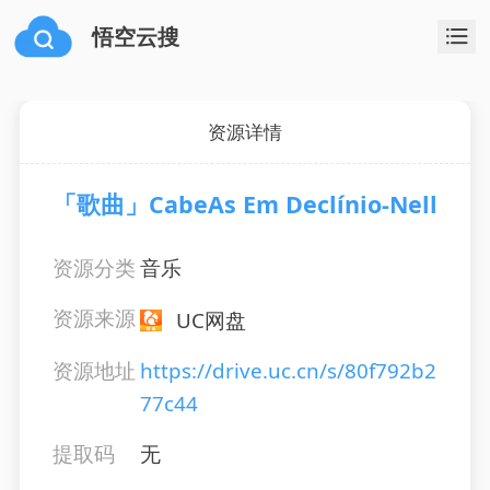
悟空云搜
资源详情
「歌曲」CabeAs Em Declínio-Nell
资源分类
音乐
资源来源
UC网盘
资源地址
https://drive.uc.cn/s/80f792b2
77c44
提取码
无