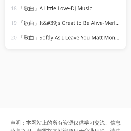
18
「歌曲」A Little Love-DJ Music
19
「歌曲」It&#39;s Great to Be Alive-Merle Haggard
20
「歌曲」Softly As I Leave You-Matt Monro
声明：本网站上的所有资源仅供学习交流、信息
分享之用，若需将本站资源用于商业用途，请先