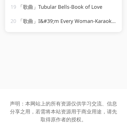
19
「歌曲」Tubular Bells-Book of Love
20
「歌曲」I&#39;m Every Woman-Karaoke Diamonds
声明：本网站上的所有资源仅供学习交流、信息
分享之用，若需将本站资源用于商业用途，请先
取得原作者的授权。