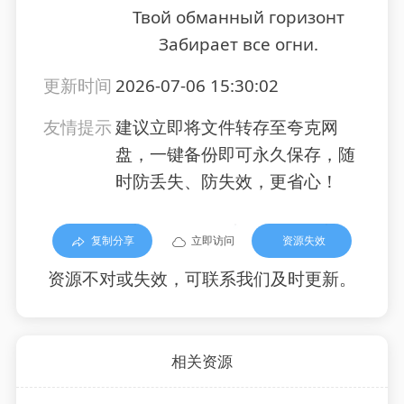
Твой обманный горизонт
Забирает все огни.
更新时间
2026-07-06 15:30:02
友情提示
建议立即将文件转存至夸克网
盘，一键备份即可永久保存，随
时防丢失、防失效，更省心！
复制分享
立即访问
资源失效
资源不对或失效，可联系我们及时更新。
相关资源