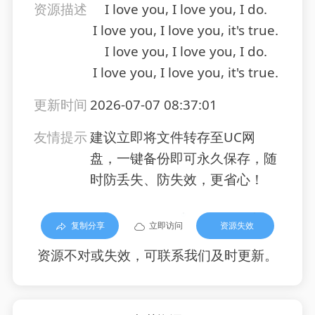
资源描述
I love you, I love you, I do.
I love you, I love you, it's true.
I love you, I love you, I do.
I love you, I love you, it's true.
更新时间
2026-07-07 08:37:01
友情提示
建议立即将文件转存至UC网
盘，一键备份即可永久保存，随
时防丢失、防失效，更省心！
复制分享
立即访问
资源失效
资源不对或失效，可联系我们及时更新。