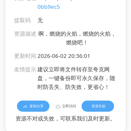
0bb9ec5
提取码
无
资源描述
啊，燃烧的火焰，燃烧的火焰，
燃烧吧！
更新时间
2026-06-02 20:36:01
友情提示
建议立即将文件转存至夸克网
盘，一键备份即可永久保存，随
时防丢失、防失效，更省心！
复制分享
立即访问
资源失效
资源不对或失效，可联系我们及时更新。