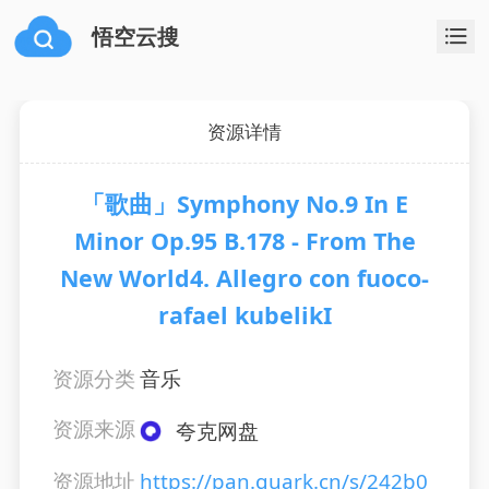
悟空云搜
资源详情
「歌曲」Symphony No.9 In E
Minor Op.95 B.178 - From The
New World4. Allegro con fuoco-
rafael kubelikI
资源分类
音乐
资源来源
夸克网盘
资源地址
https://pan.quark.cn/s/242b0