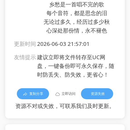
乡愁是一首唱不完的歌
每个音符，都是思念的泪
无论过多久，经历过多少秋
心深处那份情，永不褪色
更新时间
2026-06-03 21:57:01
友情提示
建议立即将文件转存至UC网
盘，一键备份即可永久保存，随
时防丢失、防失效，更省心！
复制分享
立即访问
资源失效
资源不对或失效，可联系我们及时更新。