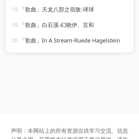
18
「歌曲」天龙八部之宿敌-球球
19
「歌曲」白石溪-幻晓伊、言和
20
「歌曲」In A Stream-Ruede Hagelstein
声明：本网站上的所有资源仅供学习交流、信息