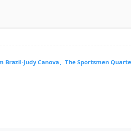
 Brazil-Judy Canova、The Sportsmen Quarte