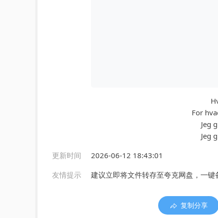
Hv
For hva
Jeg g
Jeg g
更新时间
2026-06-12 18:43:01
友情提示
建议立即将文件转存至夸克网盘，一键
复制分享