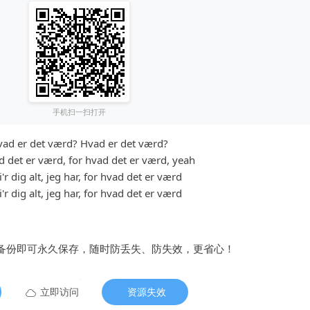
手机扫一扫打开
ad er det værd? Hvad er det værd?
d det er værd, for hvad det er værd, yeah
i'r dig alt, jeg har, for hvad det er værd
i'r dig alt, jeg har, for hvad det er værd
备份即可永久保存，随时防丢失、防失效，更省心！
立即访问
资源失效