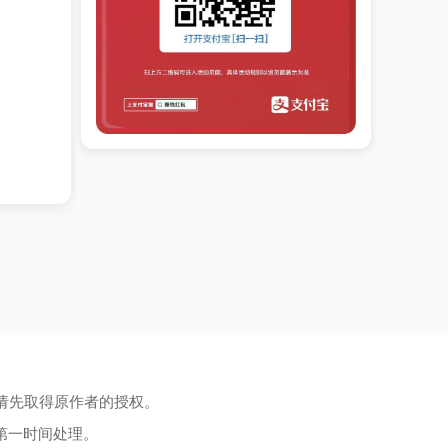
请先取得原作者的授权。
第一时间处理。