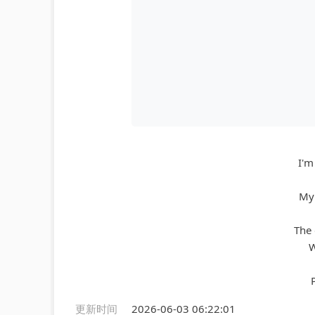
I'm
My 
The 
W
更新时间
2026-06-03 06:22:01