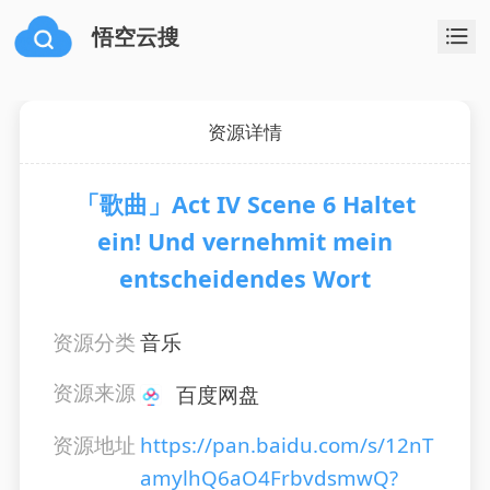
悟空云搜
资源详情
「歌曲」Act IV Scene 6 Haltet
ein! Und vernehmit mein
entscheidendes Wort
资源分类
音乐
资源来源
百度网盘
资源地址
https://pan.baidu.com/s/12nT
amylhQ6aO4FrbvdsmwQ?