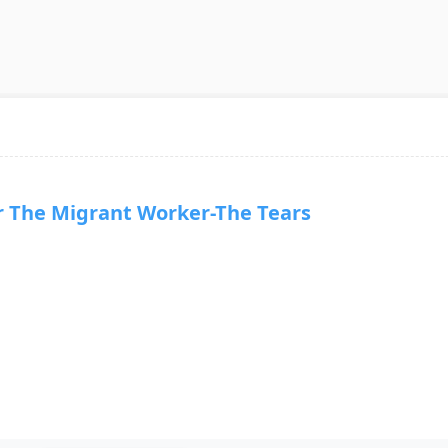
he Migrant Worker-The Tears