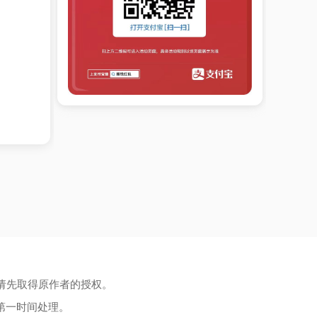
请先取得原作者的授权。
第一时间处理。