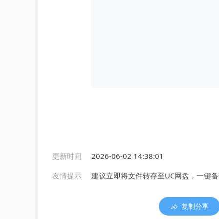
更新时间
2026-06-02 14:38:01
友情提示
建议立即将文件转存至UC网盘，一键
复制分享