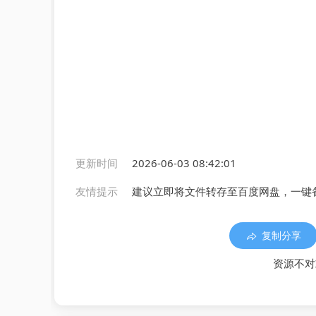
更新时间
2026-06-03 08:42:01
友情提示
建议立即将文件转存至百度网盘，一键
复制分享
资源不对