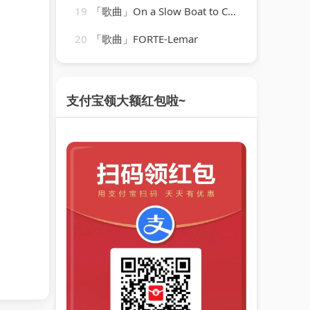
19
「歌曲」On a Slow Boat to China-Emile Ford & The Checkmates
20
「歌曲」FORTE-Lemar
支付宝领大额红包啦~