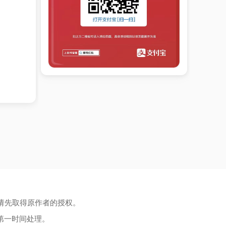
请先取得原作者的授权。
第一时间处理。