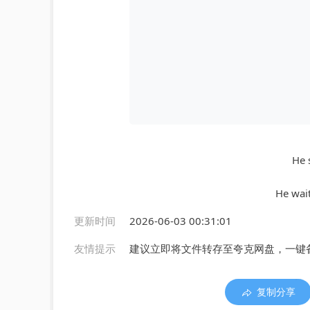
He 
He wait
更新时间
2026-06-03 00:31:01
友情提示
建议立即将文件转存至夸克网盘，一键
复制分享