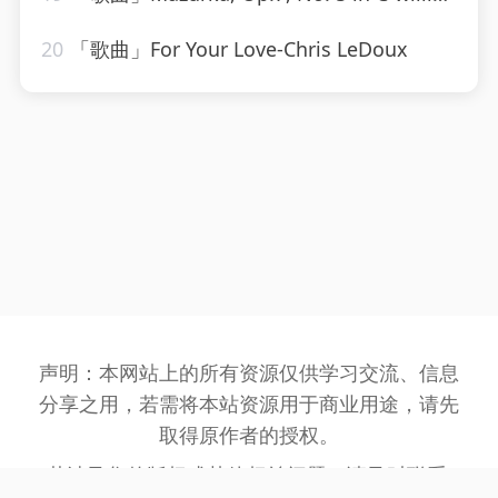
20
「歌曲」For Your Love-Chris LeDoux
声明：本网站上的所有资源仅供学习交流、信息
分享之用，若需将本站资源用于商业用途，请先
取得原作者的授权。
若涉及您的版权或其他权益问题，请及时联系: