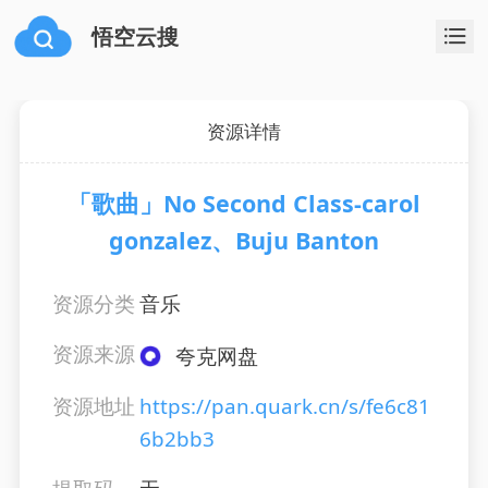
悟空云搜
资源详情
「歌曲」No Second Class-carol
gonzalez、Buju Banton
资源分类
音乐
资源来源
夸克网盘
资源地址
https://pan.quark.cn/s/fe6c81
6b2bb3