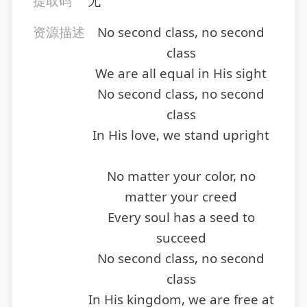
提取码
无
资源描述
No second class, no second
class
We are all equal in His sight
No second class, no second
class
In His love, we stand upright
No matter your color, no
matter your creed
Every soul has a seed to
succeed
No second class, no second
class
In His kingdom, we are free at