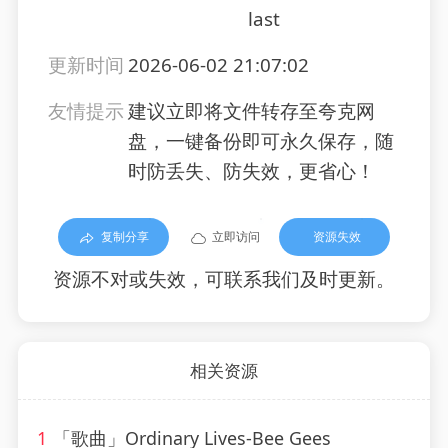
last
更新时间
2026-06-02 21:07:02
友情提示
建议立即将文件转存至夸克网
盘，一键备份即可永久保存，随
时防丢失、防失效，更省心！
复制分享
立即访问
资源失效
资源不对或失效，可联系我们及时更新。
相关资源
1
「歌曲」Ordinary Lives-Bee Gees