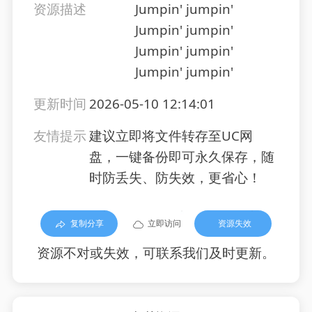
资源描述
Jumpin' jumpin'
Jumpin' jumpin'
Jumpin' jumpin'
Jumpin' jumpin'
更新时间
2026-05-10 12:14:01
友情提示
建议立即将文件转存至UC网
盘，一键备份即可永久保存，随
时防丢失、防失效，更省心！
复制分享
立即访问
资源失效
资源不对或失效，可联系我们及时更新。