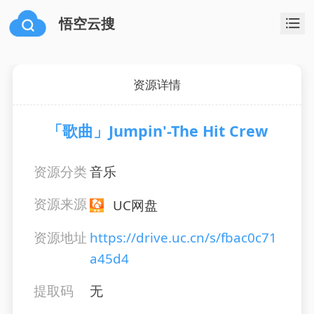
悟空云搜
资源详情
「歌曲」Jumpin'-The Hit Crew
资源分类
音乐
资源来源
UC网盘
资源地址
https://drive.uc.cn/s/fbac0c71
a45d4
提取码
无