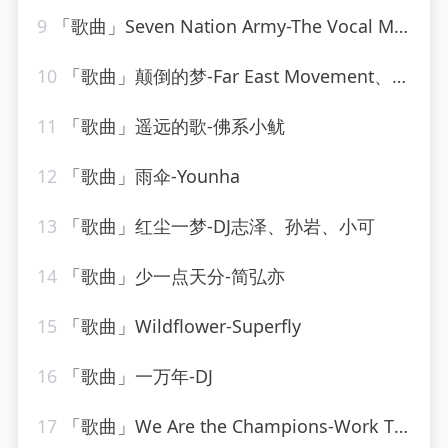
9
「歌曲」Seven Nation Army-The Vocal Masters
10
「歌曲」颠倒的梦-Far East Movement、刘宇宁
11
「歌曲」遥远的歌-佛系小鱿
12
「歌曲」雨伞-Younha
13
「歌曲」红尘一梦-DJ志泽、孙岩、小可
14
「歌曲」少一点天分-简弘亦
15
「歌曲」Wildflower-Superfly
16
「歌曲」一万年-DJ
17
「歌曲」We Are the Champions-Work This! Workout