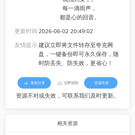
每一滴雨声，
都是心的回音。
更新时间
2026-06-02 20:49:02
友情提示
建议立即将文件转存至夸克网
盘，一键备份即可永久保存，随
时防丢失、防失效，更省心！
复制分享
立即访问
资源失效
资源不对或失效，可联系我们及时更新。
相关资源