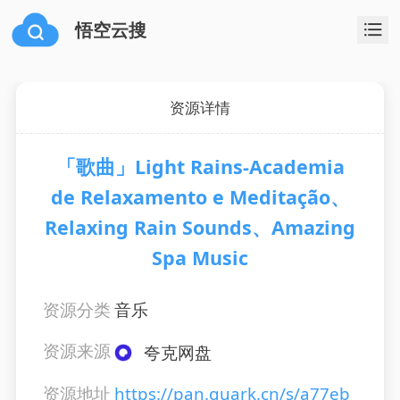
悟空云搜
资源详情
「歌曲」Light Rains-Academia
de Relaxamento e Meditação、
Relaxing Rain Sounds、Amazing
Spa Music
资源分类
音乐
资源来源
夸克网盘
资源地址
https://pan.quark.cn/s/a77eb