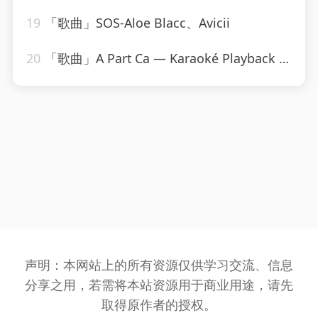
19
「歌曲」SOS-Aloe Blacc、Avicii
20
「歌曲」A Part Ca — Karaoké Playback Instrumental — Rendu Célèbre Par Jacques Dutronc-Karaoke
声明：本网站上的所有资源仅供学习交流、信息
分享之用，若需将本站资源用于商业用途，请先
取得原作者的授权。