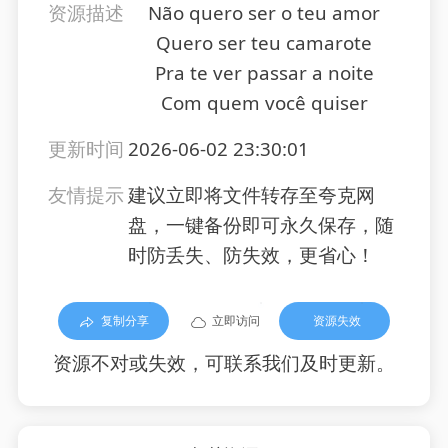
资源描述
Não quero ser o teu amor
Quero ser teu camarote
Pra te ver passar a noite
Com quem você quiser
更新时间
2026-06-02 23:30:01
友情提示
建议立即将文件转存至夸克网
盘，一键备份即可永久保存，随
时防丢失、防失效，更省心！
复制分享
立即访问
资源失效
资源不对或失效，可联系我们及时更新。