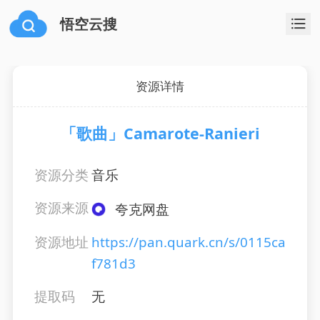
悟空云搜
资源详情
「歌曲」Camarote-Ranieri
资源分类
音乐
资源来源
夸克网盘
资源地址
https://pan.quark.cn/s/0115ca
f781d3
提取码
无