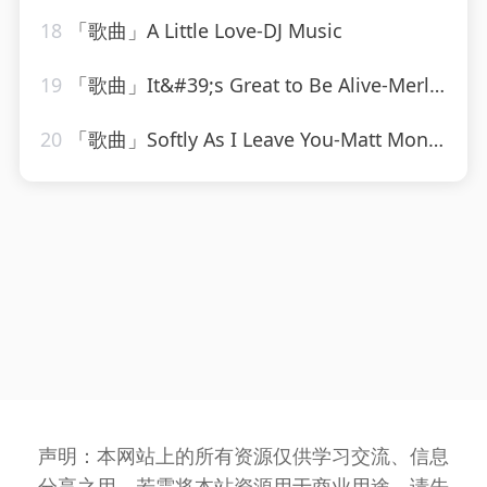
18
「歌曲」A Little Love-DJ Music
19
「歌曲」It&#39;s Great to Be Alive-Merle Haggard
20
「歌曲」Softly As I Leave You-Matt Monro
声明：本网站上的所有资源仅供学习交流、信息
分享之用，若需将本站资源用于商业用途，请先