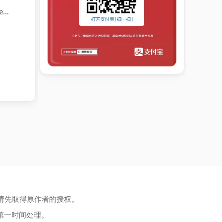
)
请先取得原作者的授权。
第一时间处理。