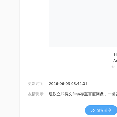
H
An
Hel
更新时间
2026-06-03 03:42:01
友情提示
建议立即将文件转存至百度网盘，一键
复制分享