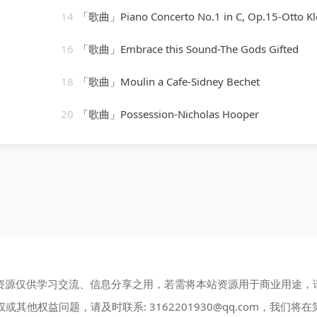
14
「歌曲」Piano Concerto No.1 in C, Op.15-Otto Klemperer(1
16
「歌曲」Embrace this Sound-The Gods Gifted
18
「歌曲」Moulin a Cafe-Sidney Bechet
20
「歌曲」Possession-Nicholas Hooper
资源仅供学习交流、信息分享之用，若需将本站资源用于商业用途，
权或其他权益问题，请及时联系:
3162201930@qq.com
，我们将在