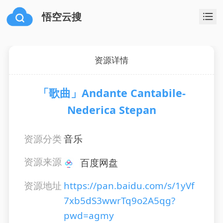
悟空云搜
资源详情
「歌曲」Andante Cantabile-
Nederica Stepan
资源分类
音乐
资源来源
百度网盘
资源地址
https://pan.baidu.com/s/1yVf
7xb5dS3wwrTq9o2A5qg?
pwd=agmy