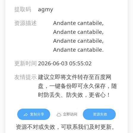
提取码
agmy
资源描述
Andante cantabile,
Andante cantabile,
Andante cantabile,
Andante cantabile.
更新时间
2026-06-03 05:55:02
友情提示
建议立即将文件转存至百度网
盘，一键备份即可永久保存，随
时防丢失、防失效，更省心！
复制分享
立即访问
资源失效
资源不对或失效，可联系我们及时更新。