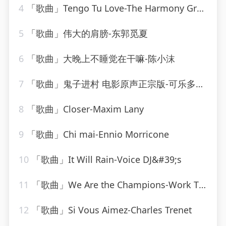
4
「歌曲」Tengo Tu Love-The Harmony Group
5
「歌曲」伟大的肩膀-东郭觅夏
6
「歌曲」大晚上不睡觉在干嘛-陈小沫
7
「歌曲」鬼子进村 电影原声正宗版-可乐多加冰
8
「歌曲」Closer-Maxim Lany
9
「歌曲」Chi mai-Ennio Morricone
10
「歌曲」It Will Rain-Voice DJ&#39;s
11
「歌曲」We Are the Champions-Work This! Workout
12
「歌曲」Si Vous Aimez-Charles Trenet