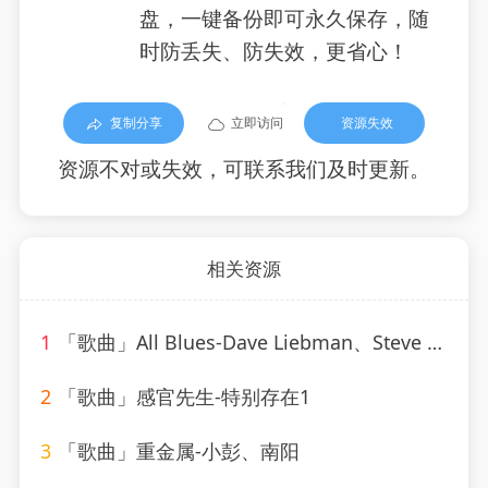
盘，一键备份即可永久保存，随
时防丢失、防失效，更省心！
复制分享
立即访问
资源失效
资源不对或失效，可联系我们及时更新。
相关资源
1
「歌曲」All Blues-Dave Liebman、Steve Swallow、Adam Nussbaum
2
「歌曲」感官先生-特别存在1
3
「歌曲」重金属-小彭、南阳