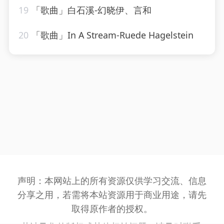
19
「歌曲」白石溪-幻晓伊、言和
20
「歌曲」In A Stream-Ruede Hagelstein
声明：本网站上的所有资源仅供学习交流、信息
分享之用，若需将本站资源用于商业用途，请先
取得原作者的授权。