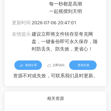
每一秒都是高潮
一起摇摆到天明
更新时间
2026-07-06 20:47:01
友情提示
建议立即将文件转存至夸克网
盘，一键备份即可永久保存，随
时防丢失、防失效，更省心！
复制分享
立即访问
资源失效
资源不对或失效，可联系我们及时更新。
相关资源