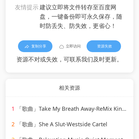
友情提示
建议立即将文件转存至百度网
盘，一键备份即可永久保存，随
时防丢失、防失效，更省心！
复制分享
立即访问
资源失效
资源不对或失效，可联系我们及时更新。
相关资源
1
「歌曲」Take My Breath Away-ReMix Kings
2
「歌曲」She A Slut-Westside Cartel