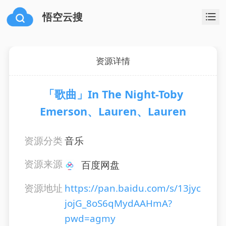
悟空云搜
资源详情
「歌曲」In The Night-Toby
Emerson、Lauren、Lauren
资源分类
音乐
资源来源
百度网盘
资源地址
https://pan.baidu.com/s/13jyc
jojG_8oS6qMydAAHmA?
pwd=agmy