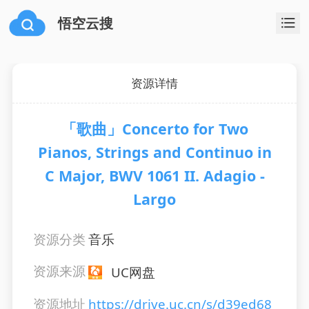
悟空云搜
资源详情
「歌曲」Concerto for Two
Pianos, Strings and Continuo in
C Major, BWV 1061 II. Adagio -
Largo
资源分类
音乐
资源来源
UC网盘
资源地址
https://drive.uc.cn/s/d39ed68