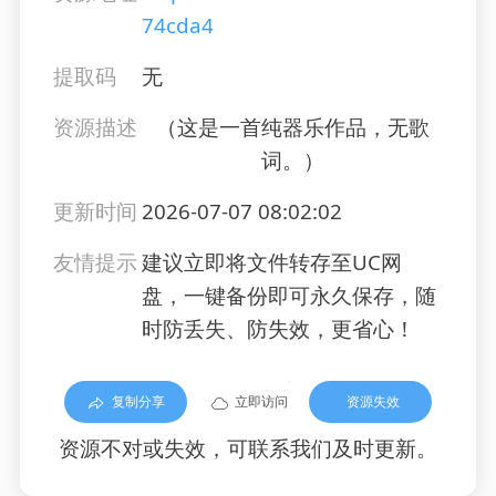
74cda4
提取码
无
资源描述
（这是一首纯器乐作品，无歌
词。）
更新时间
2026-07-07 08:02:02
友情提示
建议立即将文件转存至UC网
盘，一键备份即可永久保存，随
时防丢失、防失效，更省心！
复制分享
立即访问
资源失效
资源不对或失效，可联系我们及时更新。