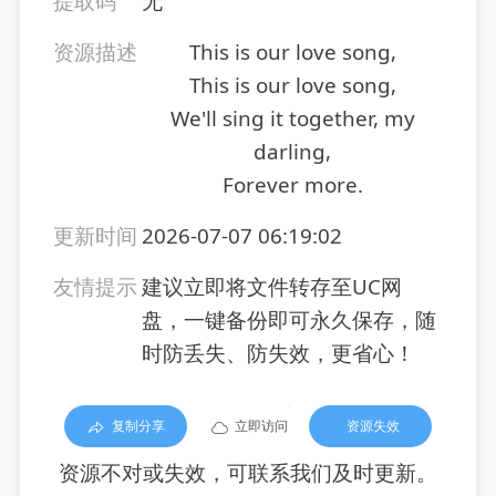
提取码
无
资源描述
This is our love song,
This is our love song,
We'll sing it together, my
darling,
Forever more.
更新时间
2026-07-07 06:19:02
友情提示
建议立即将文件转存至UC网
盘，一键备份即可永久保存，随
时防丢失、防失效，更省心！
复制分享
立即访问
资源失效
资源不对或失效，可联系我们及时更新。