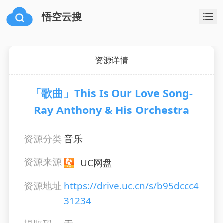
悟空云搜
资源详情
「歌曲」This Is Our Love Song-
Ray Anthony & His Orchestra
资源分类
音乐
资源来源
UC网盘
资源地址
https://drive.uc.cn/s/b95dccc4
31234