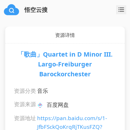
悟空云搜
资源详情
「歌曲」Quartet in D Minor III.
Largo-Freiburger
Barockorchester
资源分类
音乐
资源来源
百度网盘
资源地址
https://pan.baidu.com/s/1-
JfbFSckQoKrqRjTKusFZQ?