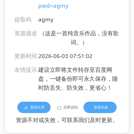
pwd=agmy
提取码
agmy
资源描述
（这是一首纯音乐作品，没有歌
词。）
更新时间
2026-06-03 07:51:02
友情提示
建议立即将文件转存至百度网
盘，一键备份即可永久保存，随
时防丢失、防失效，更省心！
复制分享
立即访问
资源失效
资源不对或失效，可联系我们及时更新。