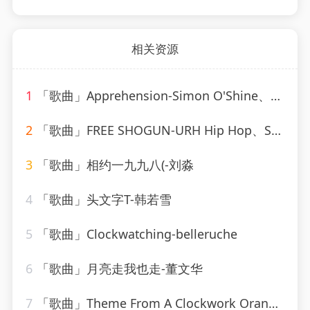
相关资源
1
「歌曲」Apprehension-Simon O'Shine、Sergey Nevone
2
「歌曲」FREE SHOGUN-URH Hip Hop、Shogun
3
「歌曲」相约一九九八(-刘淼
4
「歌曲」头文字T-韩若雪
5
「歌曲」Clockwatching-belleruche
6
「歌曲」月亮走我也走-董文华
7
「歌曲」Theme From A Clockwork Orange-Various Artists