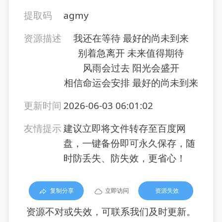
提取码
agmy
资源描述
我还在等待 最好的尚未到来
别着急离开 未来值得期待
风雨会过去 阳光会盛开
相信命运会安排 最好的尚未到来
更新时间
2026-06-03 06:01:02
友情提示
建议立即将文件转存至百度网
盘，一键备份即可永久保存，随
时防丢失、防失效，更省心！
复制分享
立即访问
资源失效
资源不对或失效，可联系我们及时更新。