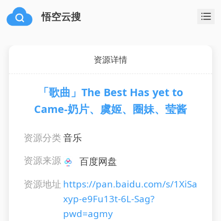
悟空云搜
资源详情
「歌曲」The Best Has yet to
Came-奶片、虞姬、圈妹、莹酱
资源分类
音乐
资源来源
百度网盘
资源地址
https://pan.baidu.com/s/1XiSa
xyp-e9Fu13t-6L-Sag?
pwd=agmy