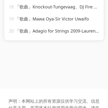
18
「歌曲」Knockout-Tungevaag、DJ Fire House
19
「歌曲」Mawa Oya-Sir Victor Uwaifo
20
「歌曲」Adagio for Strings 2009-Laurent Wolf
声明：本网站上的所有资源仅供学习交流、信息
分享之用，若需将本站资源用于商业用途，请先